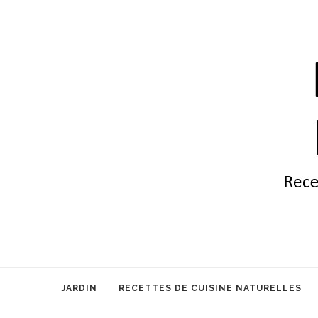
JARDIN
RECETTES DE CUISINE NATURELLES