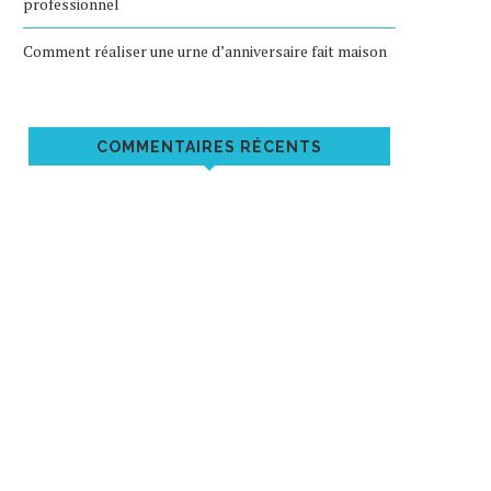
professionnel
Comment réaliser une urne d’anniversaire fait maison
COMMENTAIRES RÉCENTS