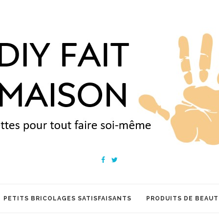
PETITS BRICOLAGES SATISFAISANTS
PRODUITS DE BEAUT