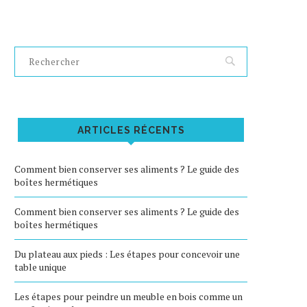
ARTICLES RÉCENTS
Comment bien conserver ses aliments ? Le guide des
boîtes hermétiques
Comment bien conserver ses aliments ? Le guide des
boîtes hermétiques
Du plateau aux pieds : Les étapes pour concevoir une
table unique
Les étapes pour peindre un meuble en bois comme un